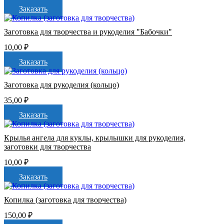
Заказать
Заготовка для творчества и рукоделия "Бабочки"
10,00
₽
Заказать
Заготовка для рукоделия (кольцо)
35,00
₽
Заказать
Крылья ангела для куклы, крылышки для рукоделия,
заготовки для творчества
10,00
₽
Заказать
Копилка (заготовка для творчества)
150,00
₽