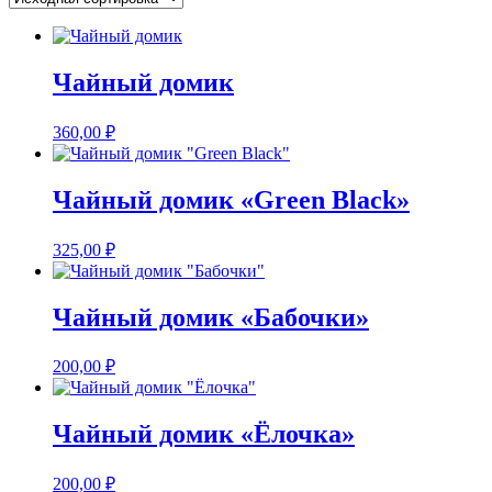
Чайный домик
360,00
₽
Чайный домик «Green Black»
325,00
₽
Чайный домик «Бабочки»
200,00
₽
Чайный домик «Ёлочка»
200,00
₽