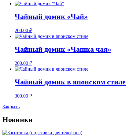
Чайный домик «Чай»
200,00
₽
Чайный домик «Чашка чая»
200,00
₽
Чайный домик в японском стиле
300,00
₽
Закрыть
Новинки