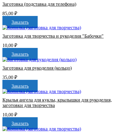
Заготовка (подставка для телефона)
85,00
₽
Заказать
Заготовка для творчества и рукоделия "Бабочки"
10,00
₽
Заказать
Заготовка для рукоделия (кольцо)
35,00
₽
Заказать
Крылья ангела для куклы, крылышки для рукоделия,
заготовки для творчества
10,00
₽
Заказать