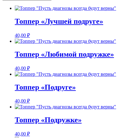
Топпер «Лучшей подруге»
40,00
₽
Топпер «Любимой подружке»
40,00
₽
Топпер «Подруге»
40,00
₽
Топпер «Подружке»
40,00
₽