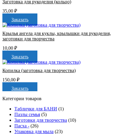
Заготовка для рукоделия (кольцо)
35,00
₽
Заказать
Крылья ангела для куклы, крылышки для рукоделия,
заготовки для творчества
10,00
₽
Заказать
Копилка (заготовка для творчества)
150,00
₽
Заказать
Категории товаров
Таблички для БАНИ
(1)
Пазлы семья
(5)
Заготовки для творчества
(10)
Пасха -
(26)
Упаковка для мыла
(23)