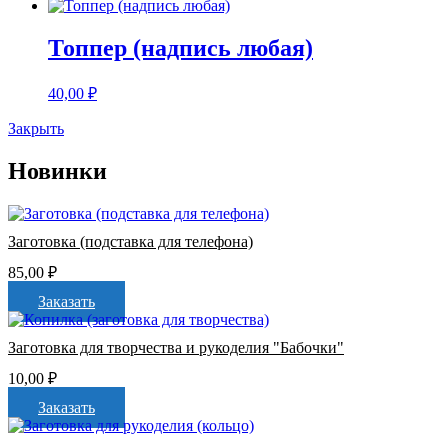
Топпер (надпись любая)
40,00
₽
Закрыть
Новинки
Заготовка (подставка для телефона)
85,00
₽
Заказать
Заготовка для творчества и рукоделия "Бабочки"
10,00
₽
Заказать