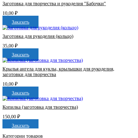
Заготовка для творчества и рукоделия "Бабочки"
10,00
₽
Заказать
Заготовка для рукоделия (кольцо)
35,00
₽
Заказать
Крылья ангела для куклы, крылышки для рукоделия,
заготовки для творчества
10,00
₽
Заказать
Копилка (заготовка для творчества)
150,00
₽
Заказать
Категории товаров