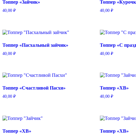
Топпер «Зайчик»
Топпер «Курочк
40,00
₽
40,00
₽
Топпер «Пасхальный зайчик»
Топпер «С праз
40,00
₽
40,00
₽
Топпер «Счастливой Пасхи»
Топпер «ХВ»
40,00
₽
40,00
₽
Топпер «ХВ»
Топпер «ХВ»