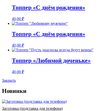
Топпер «С днём рождения»
40,00
₽
Топпер «С днём рождения»
40,00
₽
Топпер «Любимой доченьке»
40,00
₽
Закрыть
Новинки
Заготовка (подставка для телефона)