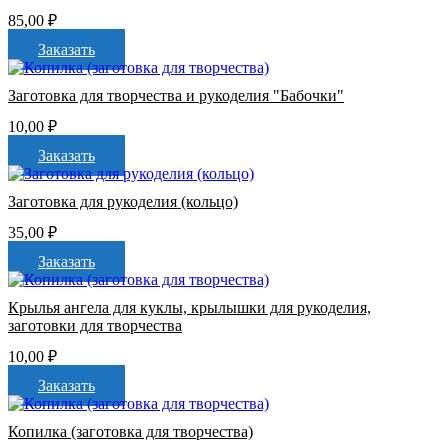
85,00
₽
Заказать
Заготовка для творчества и рукоделия "Бабочки"
10,00
₽
Заказать
Заготовка для рукоделия (кольцо)
35,00
₽
Заказать
Крылья ангела для куклы, крылышки для рукоделия,
заготовки для творчества
10,00
₽
Заказать
Копилка (заготовка для творчества)