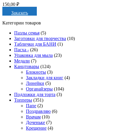
150,00
₽
Заказать
Категории товаров
Пазлы семья
(5)
Заготовки для творчества
(10)
Таблички для БАНИ
(1)
Пасха -
(26)
Упаковка для мыла
(23)
Медали
(7)
Канцтовары
(124)
Блокноты
(3)
Закладки для книг
(4)
Линейки
(5)
Органайзеры
(104)
Подложки для торта
(3)
Топперы
(351)
Папе
(2)
Поздравляю
(6)
Врачам
(10)
Доченьке
(7)
Крещение
(4)