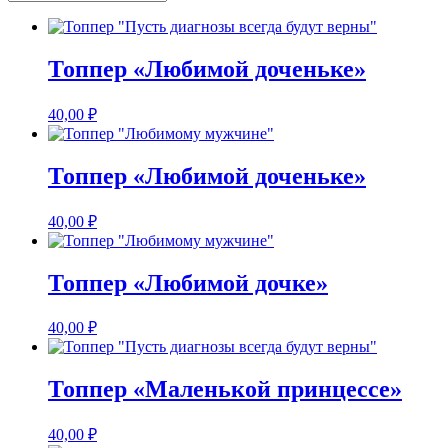
Топпер «Любимой доченьке»
40,00
₽
Топпер «Любимой доченьке»
40,00
₽
Топпер «Любимой дочке»
40,00
₽
Топпер «Маленькой принцессе»
40,00
₽