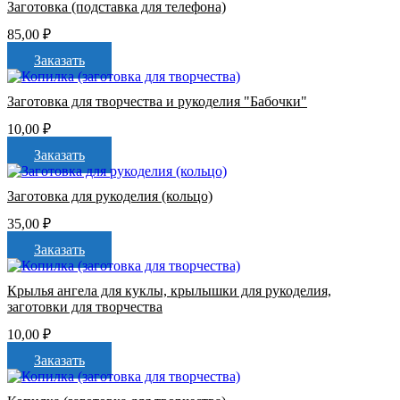
Заготовка (подставка для телефона)
85,00
₽
Заказать
Заготовка для творчества и рукоделия "Бабочки"
10,00
₽
Заказать
Заготовка для рукоделия (кольцо)
35,00
₽
Заказать
Крылья ангела для куклы, крылышки для рукоделия,
заготовки для творчества
10,00
₽
Заказать