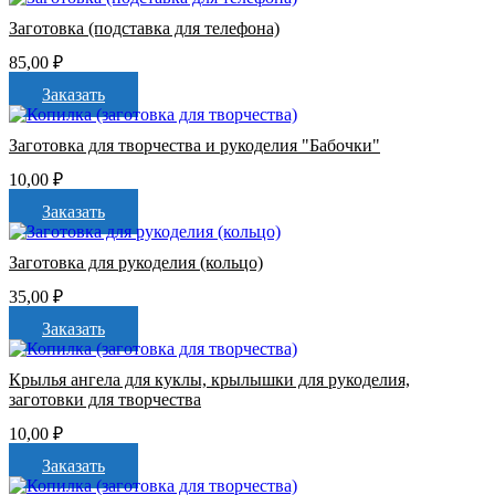
Заготовка (подставка для телефона)
85,00
₽
Заказать
Заготовка для творчества и рукоделия "Бабочки"
10,00
₽
Заказать
Заготовка для рукоделия (кольцо)
35,00
₽
Заказать
Крылья ангела для куклы, крылышки для рукоделия,
заготовки для творчества
10,00
₽
Заказать