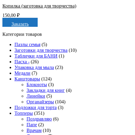
Копилка (заготовка для творчества)
150,00
₽
Заказать
Категории товаров
Пазлы семья
(5)
Заготовки для творчества
(10)
Таблички для БАНИ
(1)
Пасха -
(26)
Упаковка для мыла
(23)
Медали
(7)
Канцтовары
(124)
Блокноты
(3)
Закладки для книг
(4)
Линейки
(5)
Органайзеры
(104)
Подложки для торта
(3)
Топперы
(351)
Поздравляю
(6)
Папе
(2)
Врачам
(10)