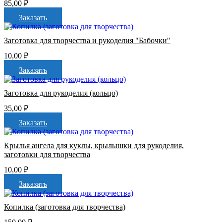
85,00
₽
Заказать
Заготовка для творчества и рукоделия "Бабочки"
10,00
₽
Заказать
Заготовка для рукоделия (кольцо)
35,00
₽
Заказать
Крылья ангела для куклы, крылышки для рукоделия,
заготовки для творчества
10,00
₽
Заказать
Копилка (заготовка для творчества)