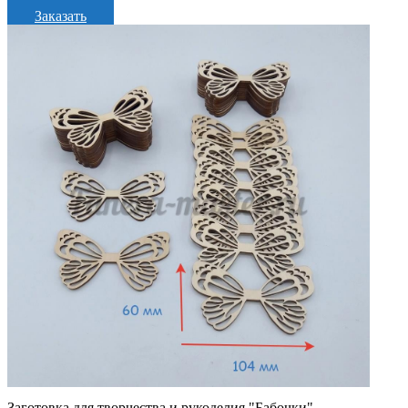
Заказать
Заготовка для творчества и рукоделия "Бабочки"