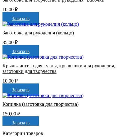
10,00
₽
Заказать
Заготовка для рукоделия (кольцо)
35,00
₽
Заказать
Крылья ангела для куклы, крылышки для рукоделия,
заготовки для творчества
10,00
₽
Заказать
Копилка (заготовка для творчества)
150,00
₽
Заказать
Категории товаров