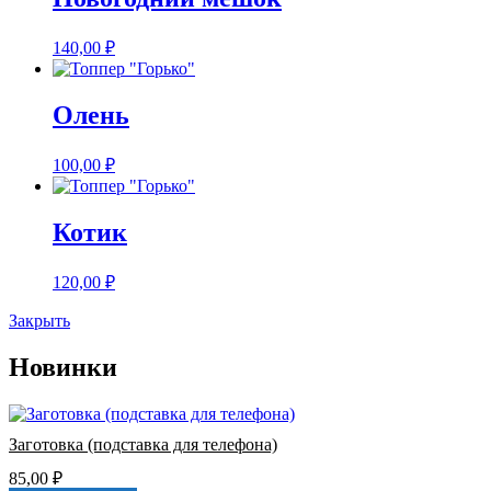
140,00
₽
Олень
100,00
₽
Котик
120,00
₽
Закрыть
Новинки
Заготовка (подставка для телефона)
85,00
₽