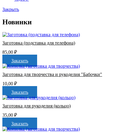
Закрыть
Новинки
Заготовка (подставка для телефона)
85,00
₽
Заказать
Заготовка для творчества и рукоделия "Бабочки"
10,00
₽
Заказать
Заготовка для рукоделия (кольцо)
35,00
₽
Заказать