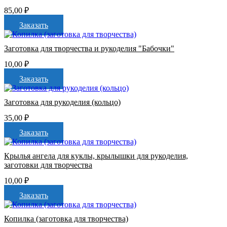
85,00
₽
Заказать
Заготовка для творчества и рукоделия "Бабочки"
10,00
₽
Заказать
Заготовка для рукоделия (кольцо)
35,00
₽
Заказать
Крылья ангела для куклы, крылышки для рукоделия,
заготовки для творчества
10,00
₽
Заказать
Копилка (заготовка для творчества)