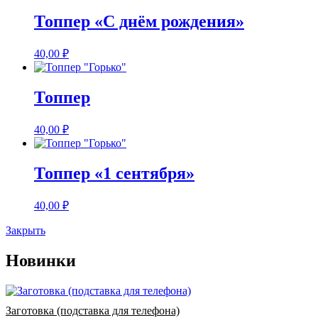
Топпер «С днём рождения»
40,00
₽
Топпер
40,00
₽
Топпер «1 сентября»
40,00
₽
Закрыть
Новинки
Заготовка (подставка для телефона)