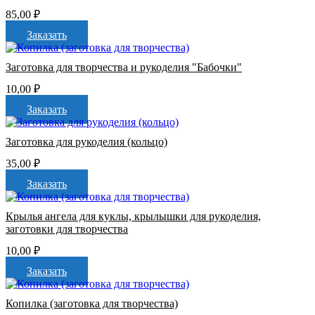
85,00
₽
Заказать
Заготовка для творчества и рукоделия "Бабочки"
10,00
₽
Заказать
Заготовка для рукоделия (кольцо)
35,00
₽
Заказать
Крылья ангела для куклы, крылышки для рукоделия,
заготовки для творчества
10,00
₽
Заказать
Копилка (заготовка для творчества)