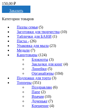
150,00
₽
Заказать
Категории товаров
Пазлы семья
(5)
Заготовки для творчества
(10)
Таблички для БАНИ
(1)
Пасха -
(26)
Упаковка для мыла
(23)
Медали
(7)
Канцтовары
(124)
Блокноты
(3)
Закладки для книг
(4)
Линейки
(5)
Органайзеры
(104)
Подложки для торта
(3)
Топперы
(351)
Поздравляю
(6)
Папе
(2)
Врачам
(10)
Доченьке
(7)
Крещение
(4)