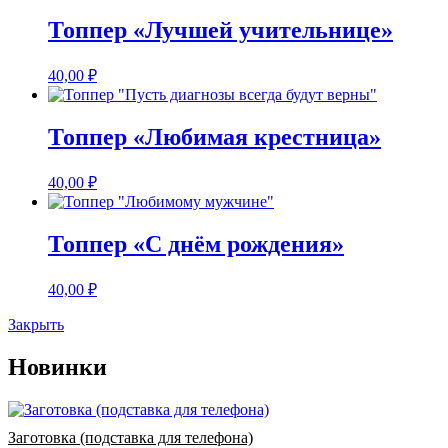
Топпер «Лучшей учительнице»
40,00
₽
Топпер «Любимая крестница»
40,00
₽
Топпер «С днём рождения»
40,00
₽
Закрыть
Новинки
Заготовка (подставка для телефона)