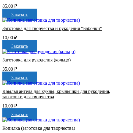
85,00
₽
Заказать
Заготовка для творчества и рукоделия "Бабочки"
10,00
₽
Заказать
Заготовка для рукоделия (кольцо)
35,00
₽
Заказать
Крылья ангела для куклы, крылышки для рукоделия,
заготовки для творчества
10,00
₽
Заказать
Копилка (заготовка для творчества)