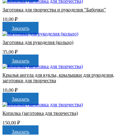
Заготовка для творчества и рукоделия "Бабочки"
10,00
₽
Заказать
Заготовка для рукоделия (кольцо)
35,00
₽
Заказать
Крылья ангела для куклы, крылышки для рукоделия,
заготовки для творчества
10,00
₽
Заказать
Копилка (заготовка для творчества)
150,00
₽
Заказать