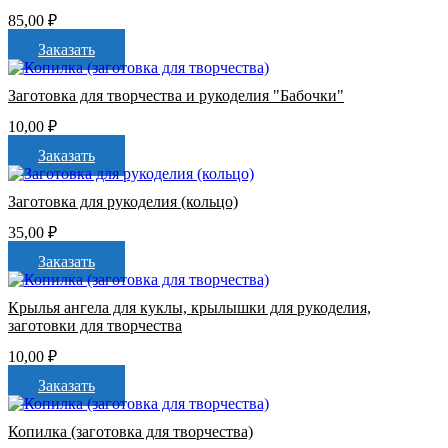
85,00
₽
Заказать
Заготовка для творчества и рукоделия "Бабочки"
10,00
₽
Заказать
Заготовка для рукоделия (кольцо)
35,00
₽
Заказать
Крылья ангела для куклы, крылышки для рукоделия,
заготовки для творчества
10,00
₽
Заказать
Копилка (заготовка для творчества)