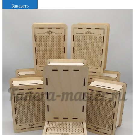
Заказать