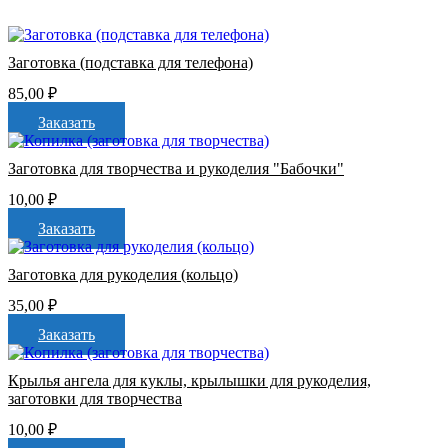
Заготовка (подставка для телефона)
85,00
₽
Заказать
Заготовка для творчества и рукоделия "Бабочки"
10,00
₽
Заказать
Заготовка для рукоделия (кольцо)
35,00
₽
Заказать
Крылья ангела для куклы, крылышки для рукоделия,
заготовки для творчества
10,00
₽