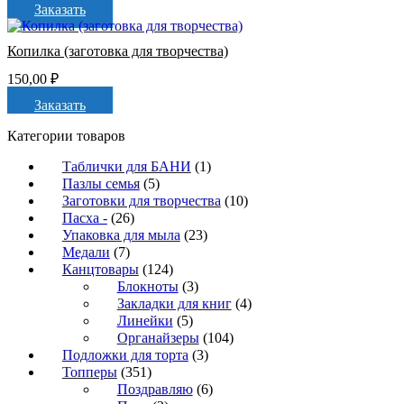
Заказать
Копилка (заготовка для творчества)
150,00
₽
Заказать
Категории товаров
Таблички для БАНИ
(1)
Пазлы семья
(5)
Заготовки для творчества
(10)
Пасха -
(26)
Упаковка для мыла
(23)
Медали
(7)
Канцтовары
(124)
Блокноты
(3)
Закладки для книг
(4)
Линейки
(5)
Органайзеры
(104)
Подложки для торта
(3)
Топперы
(351)
Поздравляю
(6)