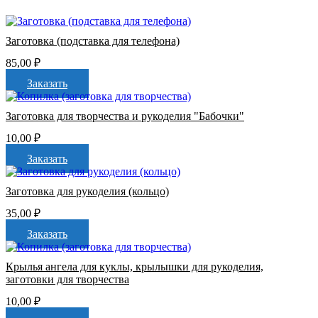
Заготовка (подставка для телефона)
85,00
₽
Заказать
Заготовка для творчества и рукоделия "Бабочки"
10,00
₽
Заказать
Заготовка для рукоделия (кольцо)
35,00
₽
Заказать
Крылья ангела для куклы, крылышки для рукоделия,
заготовки для творчества
10,00
₽