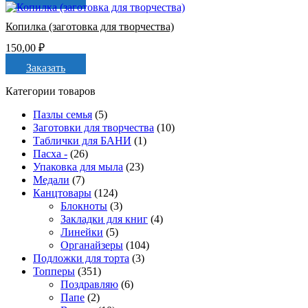
Копилка (заготовка для творчества)
150,00
₽
Заказать
Категории товаров
Пазлы семья
(5)
Заготовки для творчества
(10)
Таблички для БАНИ
(1)
Пасха -
(26)
Упаковка для мыла
(23)
Медали
(7)
Канцтовары
(124)
Блокноты
(3)
Закладки для книг
(4)
Линейки
(5)
Органайзеры
(104)
Подложки для торта
(3)
Топперы
(351)
Поздравляю
(6)
Папе
(2)