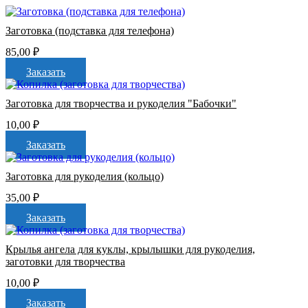
Заготовка (подставка для телефона)
85,00
₽
Заказать
Заготовка для творчества и рукоделия "Бабочки"
10,00
₽
Заказать
Заготовка для рукоделия (кольцо)
35,00
₽
Заказать
Крылья ангела для куклы, крылышки для рукоделия,
заготовки для творчества
10,00
₽
Заказать