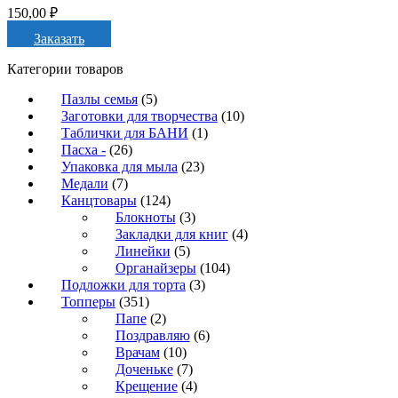
150,00
₽
Заказать
Категории товаров
Пазлы семья
(5)
Заготовки для творчества
(10)
Таблички для БАНИ
(1)
Пасха -
(26)
Упаковка для мыла
(23)
Медали
(7)
Канцтовары
(124)
Блокноты
(3)
Закладки для книг
(4)
Линейки
(5)
Органайзеры
(104)
Подложки для торта
(3)
Топперы
(351)
Папе
(2)
Поздравляю
(6)
Врачам
(10)
Доченьке
(7)
Крещение
(4)