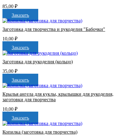
85,00
₽
Заказать
Заготовка для творчества и рукоделия "Бабочки"
10,00
₽
Заказать
Заготовка для рукоделия (кольцо)
35,00
₽
Заказать
Крылья ангела для куклы, крылышки для рукоделия,
заготовки для творчества
10,00
₽
Заказать
Копилка (заготовка для творчества)