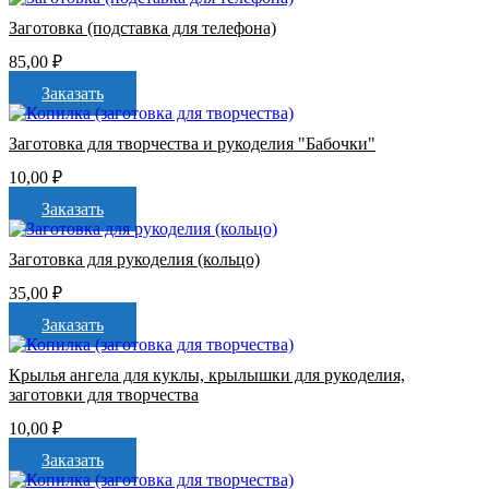
Заготовка (подставка для телефона)
85,00
₽
Заказать
Заготовка для творчества и рукоделия "Бабочки"
10,00
₽
Заказать
Заготовка для рукоделия (кольцо)
35,00
₽
Заказать
Крылья ангела для куклы, крылышки для рукоделия,
заготовки для творчества
10,00
₽
Заказать