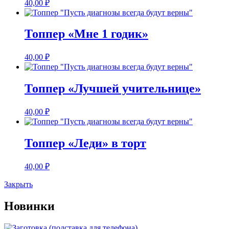
40,00
₽
Топпер «Мне 1 годик»
40,00
₽
Топпер «Лучшей учительнице»
40,00
₽
Топпер «Леди» в торт
40,00
₽
Закрыть
Новинки