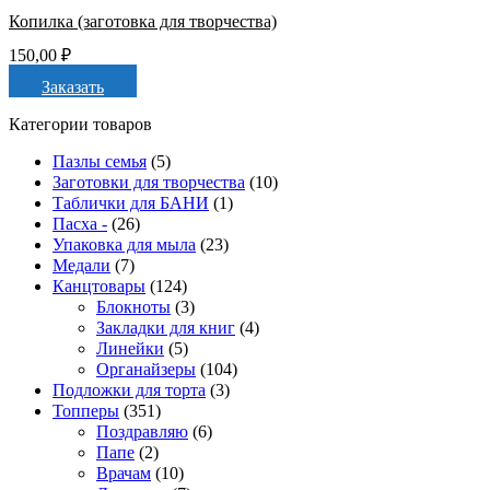
Копилка (заготовка для творчества)
150,00
₽
Заказать
Категории товаров
Пазлы семья
(5)
Заготовки для творчества
(10)
Таблички для БАНИ
(1)
Пасха -
(26)
Упаковка для мыла
(23)
Медали
(7)
Канцтовары
(124)
Блокноты
(3)
Закладки для книг
(4)
Линейки
(5)
Органайзеры
(104)
Подложки для торта
(3)
Топперы
(351)
Поздравляю
(6)
Папе
(2)
Врачам
(10)