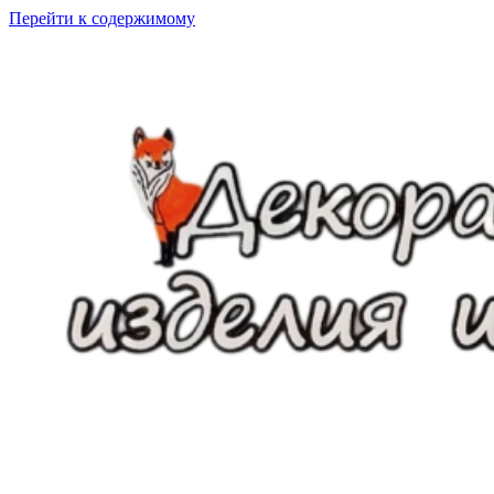
Перейти к содержимому