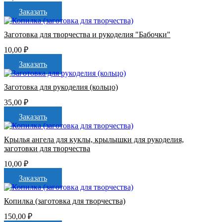
Заказать
Заготовка для творчества и рукоделия "Бабочки"
10,00
₽
Заказать
Заготовка для рукоделия (кольцо)
35,00
₽
Заказать
Крылья ангела для куклы, крылышки для рукоделия,
заготовки для творчества
10,00
₽
Заказать
Копилка (заготовка для творчества)
150,00
₽