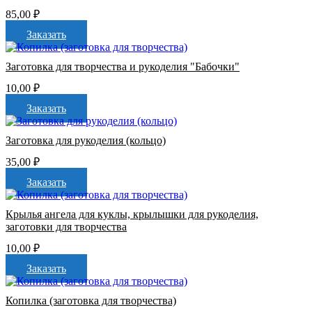
85,00
₽
Заказать
Заготовка для творчества и рукоделия "Бабочки"
10,00
₽
Заказать
Заготовка для рукоделия (кольцо)
35,00
₽
Заказать
Крылья ангела для куклы, крылышки для рукоделия,
заготовки для творчества
10,00
₽
Заказать
Копилка (заготовка для творчества)