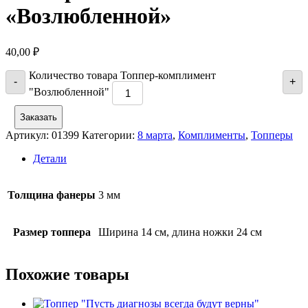
«Возлюбленной»
40,00
₽
Количество товара Топпер-комплимент
-
+
"Возлюбленной"
Заказать
Артикул:
01399
Категории:
8 марта
,
Комплименты
,
Топперы
Детали
Толщина фанеры
3 мм
Размер топпера
Ширина 14 см, длина ножки 24 см
Похожие товары