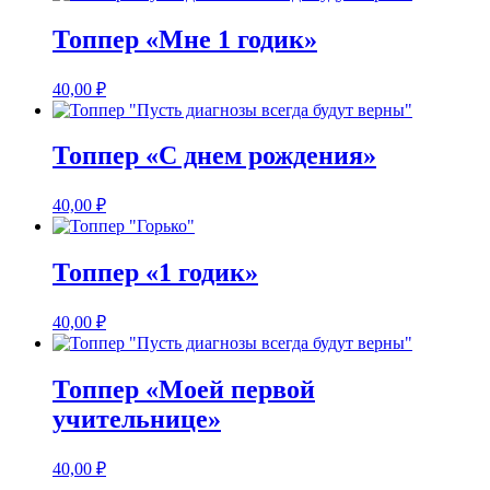
Топпер «Мне 1 годик»
40,00
₽
Топпер «С днем рождения»
40,00
₽
Топпер «1 годик»
40,00
₽
Топпер «Моей первой
учительнице»
40,00
₽