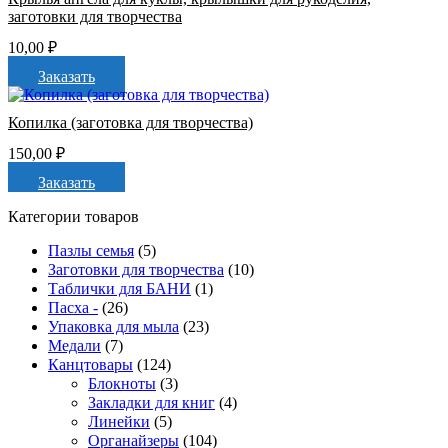
заготовки для творчества
10,00
₽
Заказать
Копилка (заготовка для творчества)
150,00
₽
Заказать
Категории товаров
Пазлы семья
(5)
Заготовки для творчества
(10)
Таблички для БАНИ
(1)
Пасха -
(26)
Упаковка для мыла
(23)
Медали
(7)
Канцтовары
(124)
Блокноты
(3)
Закладки для книг
(4)
Линейки
(5)
Органайзеры
(104)