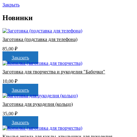
Закрыть
Новинки
Заготовка (подставка для телефона)
85,00
₽
Заказать
Заготовка для творчества и рукоделия "Бабочки"
10,00
₽
Заказать
Заготовка для рукоделия (кольцо)
35,00
₽
Заказать
Крылья ангела для куклы, крылышки для рукоделия,