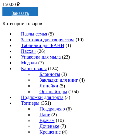
150,00
₽
Заказать
Категории товаров
Пазлы семья
(5)
Заготовки для творчества
(10)
Таблички для БАНИ
(1)
Пасха -
(26)
Упаковка для мыла
(23)
Медали
(7)
Канцтовары
(124)
Блокноты
(3)
Закладки для книг
(4)
Линейки
(5)
Органайзеры
(104)
Подложки для торта
(3)
Топперы
(351)
Поздравляю
(6)
Папе
(2)
Врачам
(10)
Доченьке
(7)
Крещение
(4)