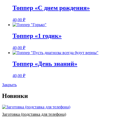
Топпер «С днем рождения»
40,00
₽
Топпер «1 годик»
40,00
₽
Топпер «День знаний»
40,00
₽
Закрыть
Новинки
Заготовка (подставка для телефона)