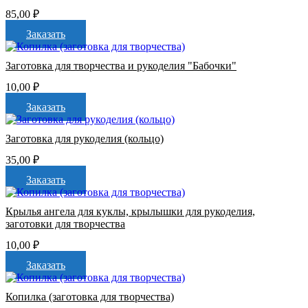
85,00
₽
Заказать
Заготовка для творчества и рукоделия "Бабочки"
10,00
₽
Заказать
Заготовка для рукоделия (кольцо)
35,00
₽
Заказать
Крылья ангела для куклы, крылышки для рукоделия,
заготовки для творчества
10,00
₽
Заказать
Копилка (заготовка для творчества)