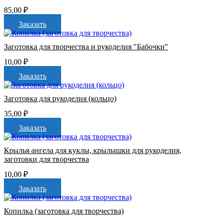
85,00
₽
Заказать
Заготовка для творчества и рукоделия "Бабочки"
10,00
₽
Заказать
Заготовка для рукоделия (кольцо)
35,00
₽
Заказать
Крылья ангела для куклы, крылышки для рукоделия,
заготовки для творчества
10,00
₽
Заказать
Копилка (заготовка для творчества)