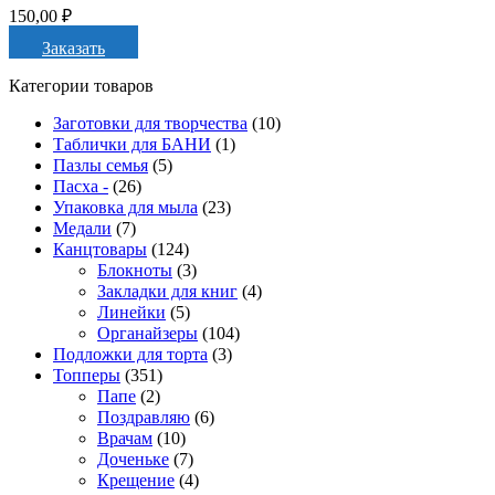
150,00
₽
Заказать
Категории товаров
Заготовки для творчества
(10)
Таблички для БАНИ
(1)
Пазлы семья
(5)
Пасха -
(26)
Упаковка для мыла
(23)
Медали
(7)
Канцтовары
(124)
Блокноты
(3)
Закладки для книг
(4)
Линейки
(5)
Органайзеры
(104)
Подложки для торта
(3)
Топперы
(351)
Папе
(2)
Поздравляю
(6)
Врачам
(10)
Доченьке
(7)
Крещение
(4)