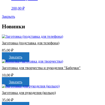
200,00
₽
Закрыть
Новинки
Заготовка (подставка для телефона)
85,00
₽
Заказать
Заготовка для творчества и рукоделия "Бабочки"
10,00
₽
Заказать
Заготовка для рукоделия (кольцо)
35,00
₽