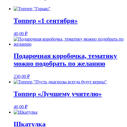
Топпер «1 сентября»
40,00
₽
Подарочная коробочка, тематику
можно подобрать по желанию
230,00
₽
Топпер «Лучшему учителю»
40,00
₽
Шкатулка