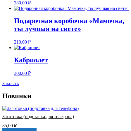
280,00
₽
Подарочная коробочка «Мамочка,
ты лучшая на свете»
210,00
₽
Кабриолет
300,00
₽
Закрыть
Новинки
Заготовка (подставка для телефона)
85,00
₽