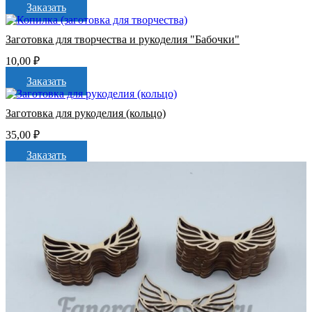
Заказать
Заготовка для творчества и рукоделия "Бабочки"
10,00
₽
Заказать
Заготовка для рукоделия (кольцо)
35,00
₽
Заказать