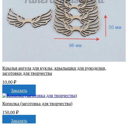
Крылья ангела для куклы, крылышки для рукоделия,
заготовки для творчества
10,00
₽
Заказать
Копилка (заготовка для творчества)
150,00
₽
Заказать