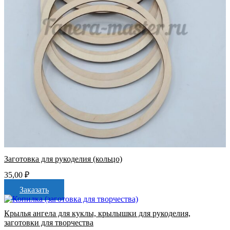
Заготовка для рукоделия (кольцо)
35,00
₽
Заказать
Крылья ангела для куклы, крылышки для рукоделия,
заготовки для творчества