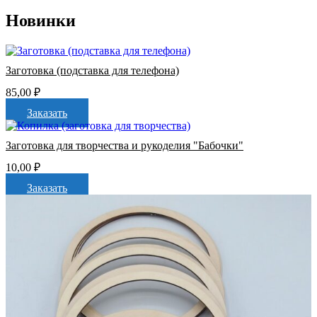
Новинки
Заготовка (подставка для телефона)
85,00
₽
Заказать
Заготовка для творчества и рукоделия "Бабочки"
10,00
₽
Заказать