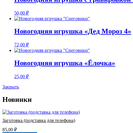
50,00
₽
Новогодняя игрушка «Дед Мороз 4»
72,00
₽
Новогодняя игрушка «Ёлочка»
25,00
₽
Закрыть
Новинки
Заготовка (подставка для телефона)
85,00
₽