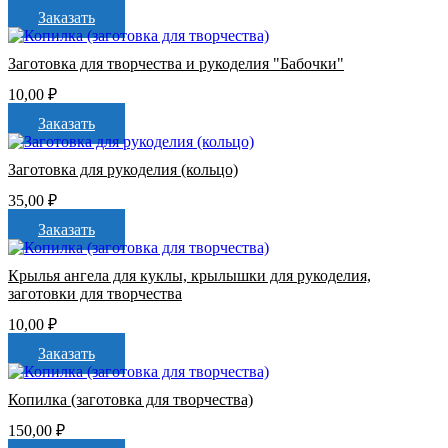
Заказать
Заготовка для творчества и рукоделия "Бабочки"
10,00
₽
Заказать
Заготовка для рукоделия (кольцо)
35,00
₽
Заказать
Крылья ангела для куклы, крылышки для рукоделия,
заготовки для творчества
10,00
₽
Заказать
Копилка (заготовка для творчества)
150,00
₽