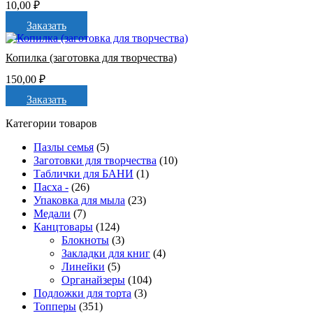
10,00
₽
Заказать
Копилка (заготовка для творчества)
150,00
₽
Заказать
Категории товаров
Пазлы семья
(5)
Заготовки для творчества
(10)
Таблички для БАНИ
(1)
Пасха -
(26)
Упаковка для мыла
(23)
Медали
(7)
Канцтовары
(124)
Блокноты
(3)
Закладки для книг
(4)
Линейки
(5)
Органайзеры
(104)
Подложки для торта
(3)
Топперы
(351)