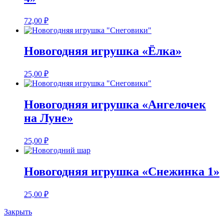
72,00
₽
Новогодняя игрушка «Ёлка»
25,00
₽
Новогодняя игрушка «Ангелочек
на Луне»
25,00
₽
Новогодняя игрушка «Снежинка 1»
25,00
₽
Закрыть