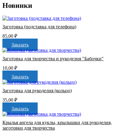
Новинки
Заготовка (подставка для телефона)
85,00
₽
Заказать
Заготовка для творчества и рукоделия "Бабочки"
10,00
₽
Заказать
Заготовка для рукоделия (кольцо)
35,00
₽
Заказать
Крылья ангела для куклы, крылышки для рукоделия,
заготовки для творчества