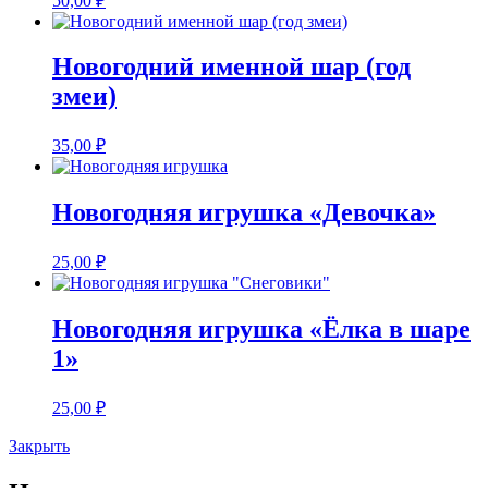
50,00
₽
Новогодний именной шар (год
змеи)
35,00
₽
Новогодняя игрушка «Девочка»
25,00
₽
Новогодняя игрушка «Ёлка в шаре
1»
25,00
₽
Закрыть