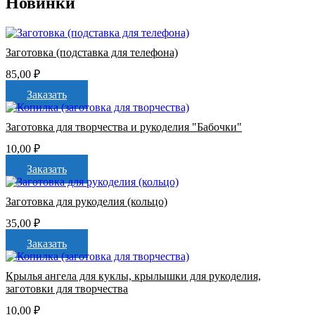
Новинки
Заготовка (подставка для телефона)
85,00
₽
Заказать
Заготовка для творчества и рукоделия "Бабочки"
10,00
₽
Заказать
Заготовка для рукоделия (кольцо)
35,00
₽
Заказать
Крылья ангела для куклы, крылышки для рукоделия,
заготовки для творчества
10,00
₽