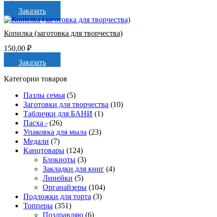
Заказать
Копилка (заготовка для творчества)
150,00
₽
Заказать
Категории товаров
Пазлы семья
(5)
Заготовки для творчества
(10)
Таблички для БАНИ
(1)
Пасха -
(26)
Упаковка для мыла
(23)
Медали
(7)
Канцтовары
(124)
Блокноты
(3)
Закладки для книг
(4)
Линейки
(5)
Органайзеры
(104)
Подложки для торта
(3)
Топперы
(351)
Поздравляю
(6)