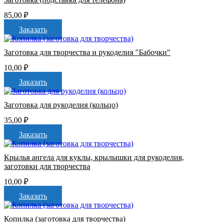
85,00
₽
Заказать
Заготовка для творчества и рукоделия "Бабочки"
10,00
₽
Заказать
Заготовка для рукоделия (кольцо)
35,00
₽
Заказать
Крылья ангела для куклы, крылышки для рукоделия,
заготовки для творчества
10,00
₽
Заказать
Копилка (заготовка для творчества)