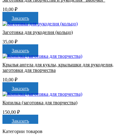
10,00
₽
Заказать
Заготовка для рукоделия (кольцо)
35,00
₽
Заказать
Крылья ангела для куклы, крылышки для рукоделия,
заготовки для творчества
10,00
₽
Заказать
Копилка (заготовка для творчества)
150,00
₽
Заказать
Категории товаров