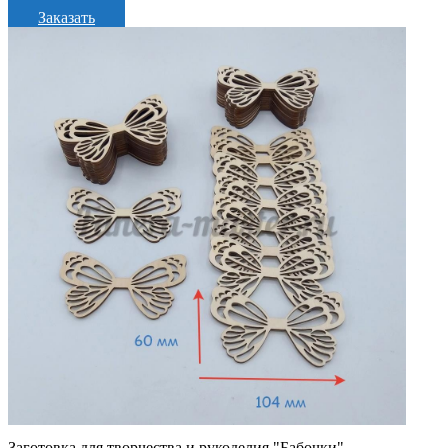
Заказать
Заготовка для творчества и рукоделия "Бабочки"