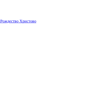
 Рождество Христово