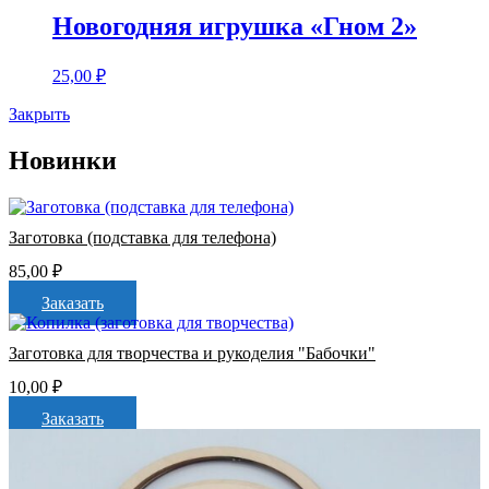
Новогодняя игрушка «Гном 2»
25,00
₽
Закрыть
Новинки
Заготовка (подставка для телефона)
85,00
₽
Заказать
Заготовка для творчества и рукоделия "Бабочки"
10,00
₽
Заказать