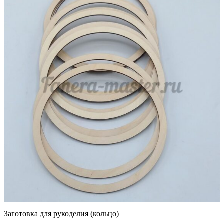
Заготовка для рукоделия (кольцо)