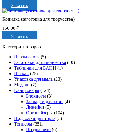
Заказать
Копилка (заготовка для творчества)
150,00
₽
Заказать
Категории товаров
Пазлы семья
(5)
Заготовки для творчества
(10)
Таблички для БАНИ
(1)
Пасха -
(26)
Упаковка для мыла
(23)
Медали
(7)
Канцтовары
(124)
Блокноты
(3)
Закладки для книг
(4)
Линейки
(5)
Органайзеры
(104)
Подложки для торта
(3)
Топперы
(351)
Поздравляю
(6)