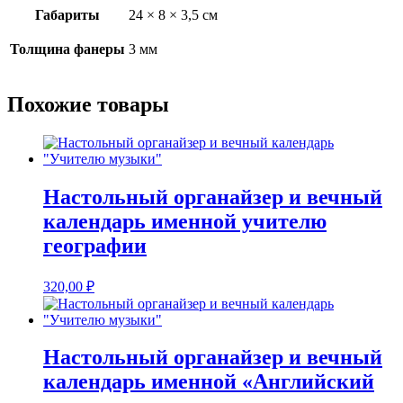
Габариты
24 × 8 × 3,5 см
Толщина фанеры
3 мм
Похожие товары
Настольный органайзер и вечный
календарь именной учителю
географии
320,00
₽
Настольный органайзер и вечный
календарь именной «Английский