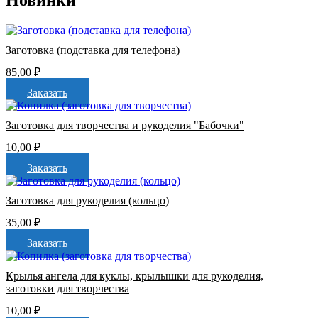
Заготовка (подставка для телефона)
85,00
₽
Заказать
Заготовка для творчества и рукоделия "Бабочки"
10,00
₽
Заказать
Заготовка для рукоделия (кольцо)
35,00
₽
Заказать
Крылья ангела для куклы, крылышки для рукоделия,
заготовки для творчества
10,00
₽