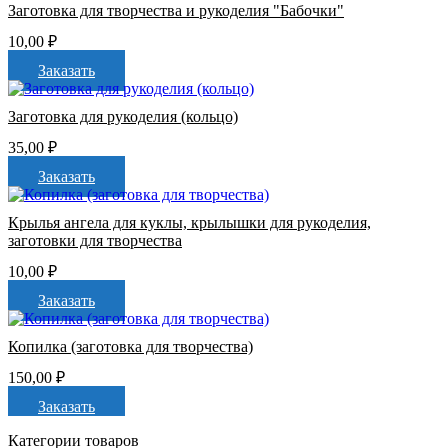
Заготовка для творчества и рукоделия "Бабочки"
10,00
₽
Заказать
Заготовка для рукоделия (кольцо)
35,00
₽
Заказать
Крылья ангела для куклы, крылышки для рукоделия,
заготовки для творчества
10,00
₽
Заказать
Копилка (заготовка для творчества)
150,00
₽
Заказать
Категории товаров