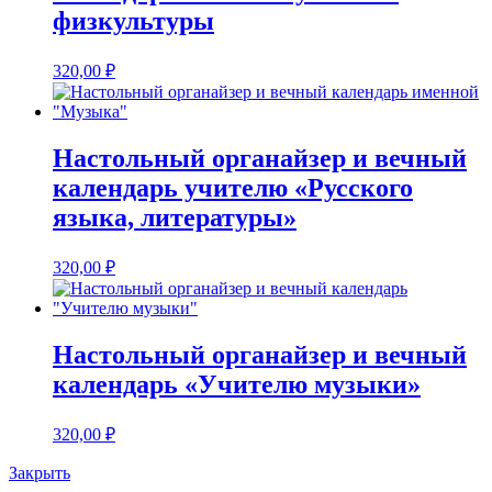
физкультуры
320,00
₽
Настольный органайзер и вечный
календарь учителю «Русского
языка, литературы»
320,00
₽
Настольный органайзер и вечный
календарь «Учителю музыки»
320,00
₽
Закрыть