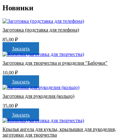
Новинки
Заготовка (подставка для телефона)
85,00
₽
Заказать
Заготовка для творчества и рукоделия "Бабочки"
10,00
₽
Заказать
Заготовка для рукоделия (кольцо)
35,00
₽
Заказать
Крылья ангела для куклы, крылышки для рукоделия,
заготовки для творчества