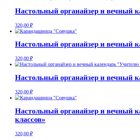
Настольный органайзер и вечный к
320,00
₽
Настольный органайзер и вечный 
320,00
₽
Настольный органайзер и вечный к
320,00
₽
Настольный органайзер и вечный 
классов»
320,00
₽