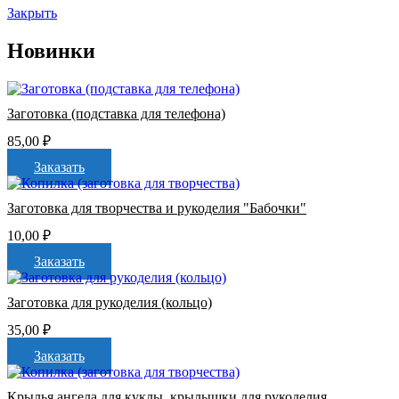
Закрыть
Новинки
Заготовка (подставка для телефона)
85,00
₽
Заказать
Заготовка для творчества и рукоделия "Бабочки"
10,00
₽
Заказать
Заготовка для рукоделия (кольцо)
35,00
₽
Заказать
Крылья ангела для куклы, крылышки для рукоделия,