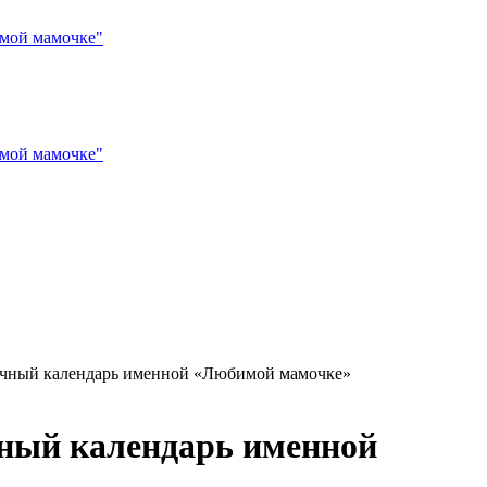
ечный календарь именной «Любимой мамочке»
чный календарь именной