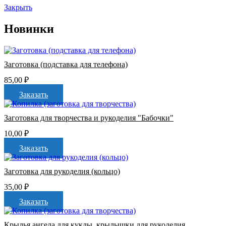
Закрыть
Новинки
Заготовка (подставка для телефона)
85,00
₽
Заказать
Заготовка для творчества и рукоделия "Бабочки"
10,00
₽
Заказать
Заготовка для рукоделия (кольцо)
35,00
₽
Заказать
Крылья ангела для куклы, крылышки для рукоделия,