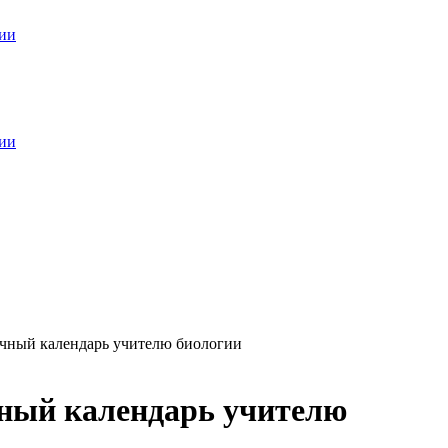
ечный календарь учителю биологии
чный календарь учителю