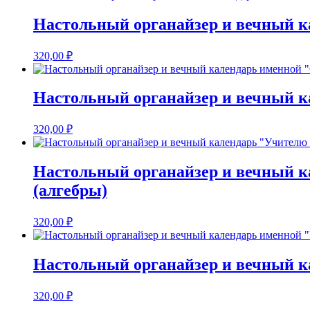
Настольный органайзер и вечный к
320,00
₽
Настольный органайзер и вечный 
320,00
₽
Настольный органайзер и вечный к
(алгебры)
320,00
₽
Настольный органайзер и вечный к
320,00
₽