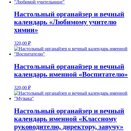
Настольный органайзер и вечный
календарь «Любимому учителю
химии»
320,00
₽
Настольный органайзер и вечный
календарь именной «Воспитателю»
320,00
₽
Настольный органайзер и вечный
календарь именной «Классному
руководителю, директору, завучу»