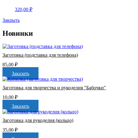
320,00
₽
Закрыть
Новинки
Заготовка (подставка для телефона)
85,00
₽
Заказать
Заготовка для творчества и рукоделия "Бабочки"
10,00
₽
Заказать
Заготовка для рукоделия (кольцо)
35,00
₽