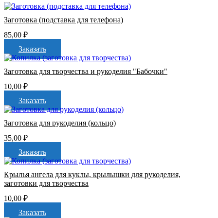
Заготовка (подставка для телефона)
85,00
₽
Заказать
Заготовка для творчества и рукоделия "Бабочки"
10,00
₽
Заказать
Заготовка для рукоделия (кольцо)
35,00
₽
Заказать
Крылья ангела для куклы, крылышки для рукоделия,
заготовки для творчества
10,00
₽
Заказать