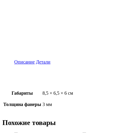
Описание
Детали
Габариты
8,5 × 6,5 × 6 см
Толщина фанеры
3 мм
Похожие товары