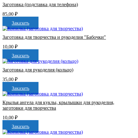
Заготовка (подставка для телефона)
85,00
₽
Заказать
Заготовка для творчества и рукоделия "Бабочки"
10,00
₽
Заказать
Заготовка для рукоделия (кольцо)
35,00
₽
Заказать
Крылья ангела для куклы, крылышки для рукоделия,
заготовки для творчества
10,00
₽
Заказать