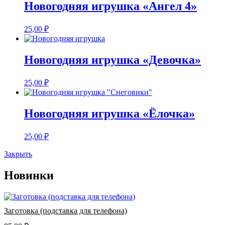
Новогодняя игрушка «Ангел 4»
25,00
₽
Новогодняя игрушка «Девочка»
25,00
₽
Новогодняя игрушка «Ёлочка»
25,00
₽
Закрыть
Новинки
Заготовка (подставка для телефона)