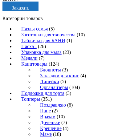
Заказать
Категории товаров
Пазлы семья
(5)
Заготовки для творчества
(10)
Таблички для БАНИ
(1)
Пасха -
(26)
Упаковка для мыла
(23)
Медали
(7)
Канцтовары
(124)
Блокноты
(3)
Закладки для книг
(4)
Линейки
(5)
Органайзеры
(104)
Подложки для торта
(3)
Топперы
(351)
Поздравляю
(6)
Папе
(2)
Врачам
(10)
Доченьке
(7)
Крещение
(4)
Маме
(18)