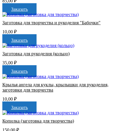
85,00
₽
Заказать
Заготовка для творчества и рукоделия "Бабочки"
10,00
₽
Заказать
Заготовка для рукоделия (кольцо)
35,00
₽
Заказать
Крылья ангела для куклы, крылышки для рукоделия,
заготовки для творчества
10,00
₽
Заказать
Копилка (заготовка для творчества)
150,00
₽