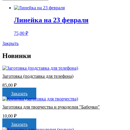
Линейка на 23 февраля
75,00
₽
Закрыть
Новинки
Заготовка (подставка для телефона)
85,00
₽
Заказать
Заготовка для творчества и рукоделия "Бабочки"
10,00
₽
Заказать