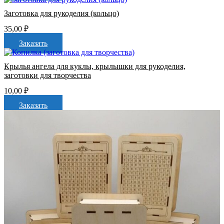
Заготовка для рукоделия (кольцо)
35,00
₽
Заказать
Крылья ангела для куклы, крылышки для рукоделия,
заготовки для творчества
10,00
₽
Заказать