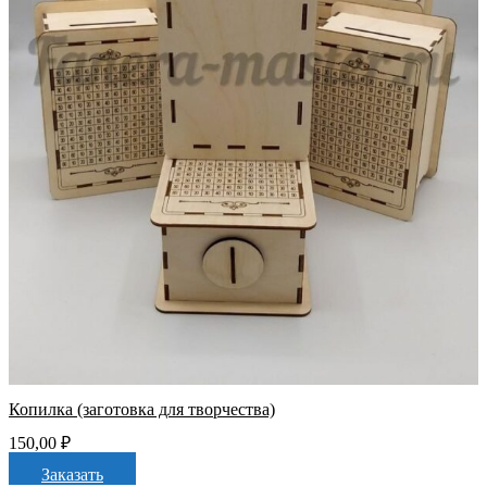
Копилка (заготовка для творчества)
150,00
₽
Заказать