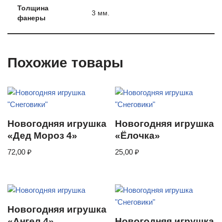
Толщина
3 мм.
фанеры
Похожие товары
Новогодняя игрушка
Новогодняя игрушка
«Дед Мороз 4»
«Ёлочка»
72,00
₽
25,00
₽
Новогодняя игрушка
«Ангел 4»
Новогодняя игрушка