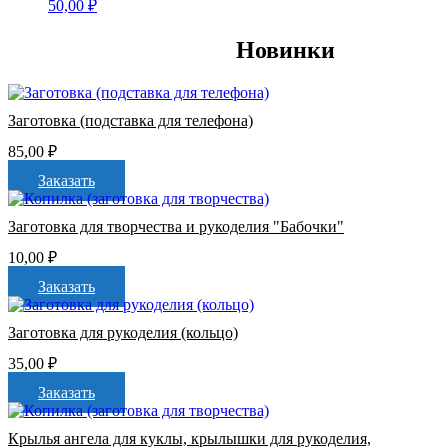
50,00
₽
Новинки
Заготовка (подставка для телефона)
85,00
₽
Заказать
Заготовка для творчества и рукоделия "Бабочки"
10,00
₽
Заказать
Заготовка для рукоделия (кольцо)
35,00
₽
Заказать
Крылья ангела для куклы, крылышки для рукоделия,