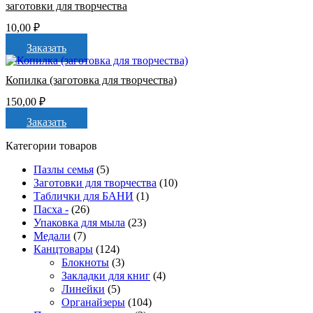
заготовки для творчества
10,00
₽
Заказать
Копилка (заготовка для творчества)
150,00
₽
Заказать
Категории товаров
Пазлы семья
(5)
Заготовки для творчества
(10)
Таблички для БАНИ
(1)
Пасха -
(26)
Упаковка для мыла
(23)
Медали
(7)
Канцтовары
(124)
Блокноты
(3)
Закладки для книг
(4)
Линейки
(5)
Органайзеры
(104)